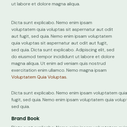
ut labore et dolore magna aliqua.
Dicta sunt explicabo. Nemo enim ipsam
voluptatem quia voluptas sit aspernatur aut odit
aut fugit, sed quia. Nemo enim ipsam voluptatem
quia voluptas sit aspernatur aut odit aut fugit,
sed quia. Dicta sunt explicabo. Adipiscing elit, sed
do eiusmod tempor incididunt ut labore et dolore
magna aliqua. Ut enim ad veniam quis nostrud
exercitation enim ullamco. Nemo magna ipsam
Voluptatem Quia Voluptas.
Dicta sunt explicabo. Nemo enim ipsam voluptatem quia 
fugit, sed quia. Nemo enim ipsam voluptatem quia volupta
sed quia.
Brand Book