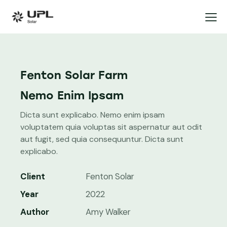
Fenton Solar Farm
Nemo Enim Ipsam
Dicta sunt explicabo. Nemo enim ipsam
voluptatem quia voluptas sit aspernatur aut odit
aut fugit, sed quia consequuntur. Dicta sunt
explicabo.
Client
Fenton Solar
Year
2022
Author
Amy Walker