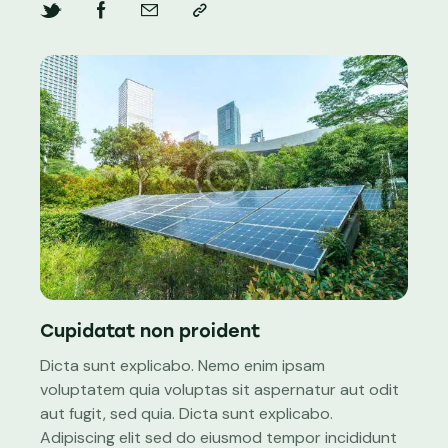
Cupidatat non proident
Dicta sunt explicabo. Nemo enim ipsam
voluptatem quia voluptas sit aspernatur aut odit
aut fugit, sed quia. Dicta sunt explicabo.
Adipiscing elit sed do eiusmod tempor incididunt